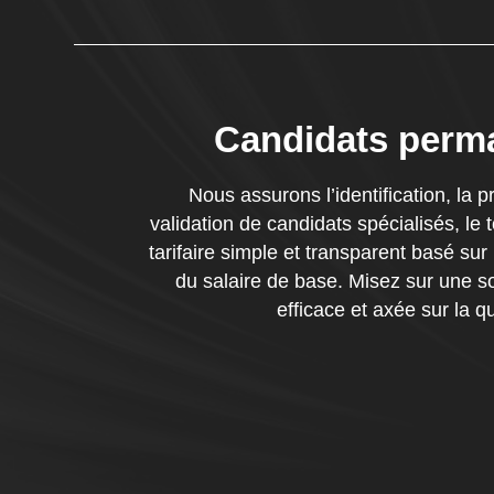
Candidats perm
Nous assurons l’identification, la p
validation de candidats spécialisés, le
tarifaire simple et transparent basé sur
du salaire de base. Misez sur une sol
efficace et axée sur la qu