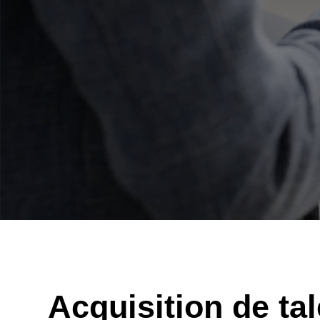
Acquisition de tal