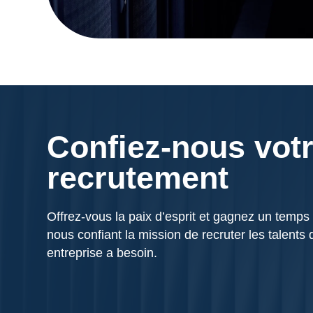
Confiez-nous vot
recrutement
Offrez-vous la paix d’esprit et gagnez un temps
nous confiant la mission de recruter les talents 
entreprise a besoin.