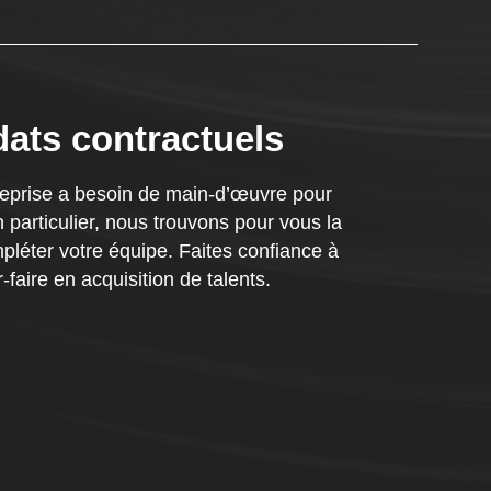
ats contractuels
reprise a besoin de main-d’œuvre pour
n particulier, nous trouvons pour vous la
pléter votre équipe. Faites confiance à
-faire en acquisition de talents.