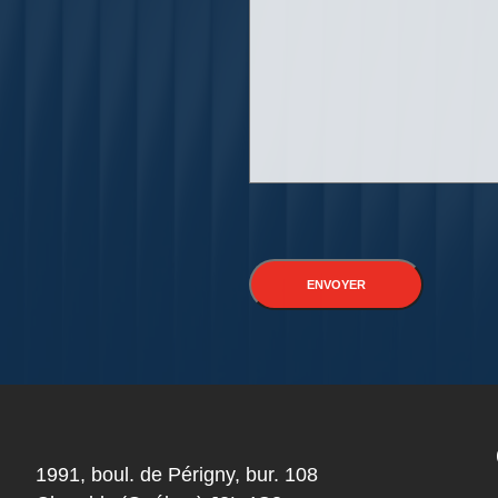
1991, boul. de Périgny, bur. 108