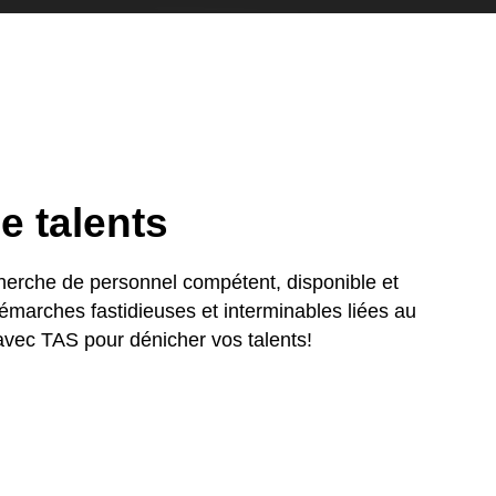
e talents
cherche de personnel compétent, disponible et
émarches fastidieuses et interminables liées au
 avec TAS pour dénicher vos talents!