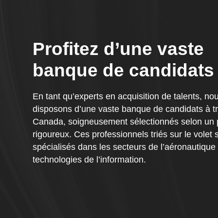
Profitez d’une vaste
banque de candidats
En tant qu’experts en acquisition de talents, no
disposons d’une vaste banque de candidats à tr
Canada, soigneusement sélectionnés selon un
rigoureux. Ces professionnels triés sur le volet 
spécialisés dans les secteurs de l’aéronautique
technologies de l’information.