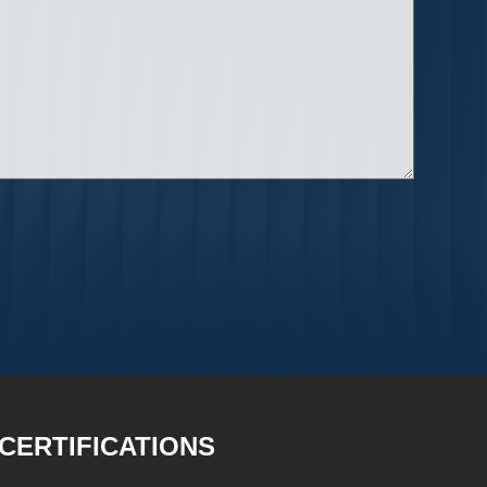
CERTIFICATIONS