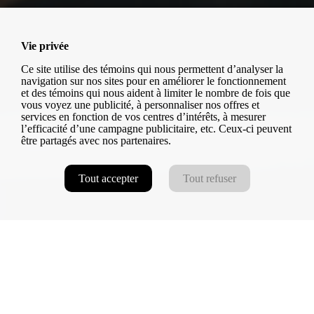
Vie privée
Ce site utilise des témoins qui nous permettent d’analyser la
navigation sur nos sites pour en améliorer le fonctionnement
et des témoins qui nous aident à limiter le nombre de fois que
vous voyez une publicité, à personnaliser nos offres et
services en fonction de vos centres d’intérêts, à mesurer
l’efficacité d’une campagne publicitaire, etc. Ceux-ci peuvent
être partagés avec nos partenaires.
Tout accepter
Tout refuser