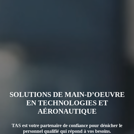
SOLUTIONS DE MAIN-D’OEUVRE
EN TECHNOLOGIES ET
AÉRONAUTIQUE
TAS est votre partenaire de confiance pour dénicher le
personnel qualifié qui répond à vos besoins.