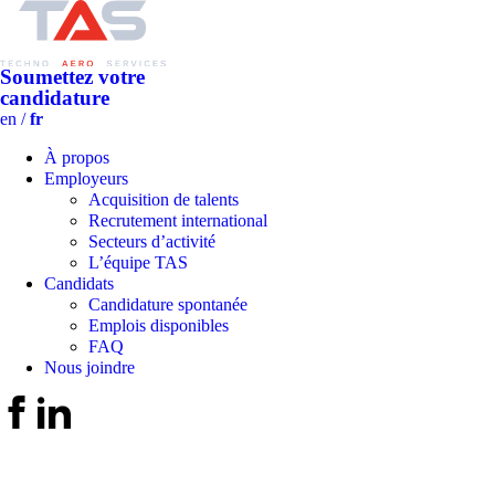
Soumettez votre
candidature
en /
fr
À propos
Employeurs
Acquisition de talents
Recrutement international
Secteurs d’activité
L’équipe TAS
Candidats
Candidature spontanée
Emplois disponibles
FAQ
Nous joindre