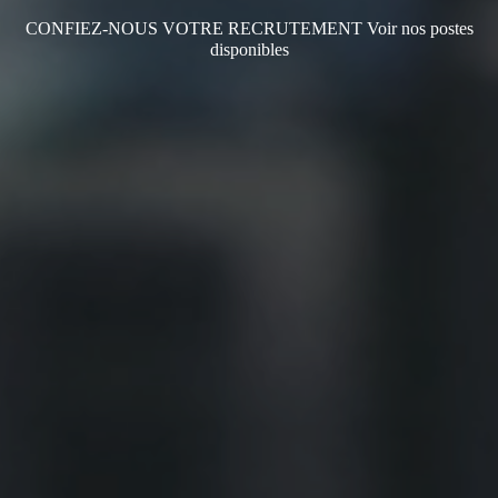
CONFIEZ-NOUS VOTRE RECRUTEMENT
Voir nos postes
disponibles